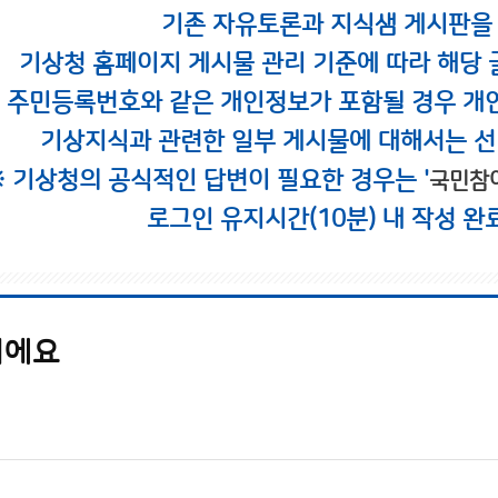
기존 자유토론과 지식샘 게시판을
기상청 홈페이지 게시물 관리 기준에 따라 해당 
시 주민등록번호와 같은 개인정보가 포함될 경우 개
기상지식과 관련한 일부 게시물에 대해서는 선
※ 기상청의 공식적인 답변이 필요한 경우는 '
국민참
로그인 유지시간(10분) 내 작성 완
니에요