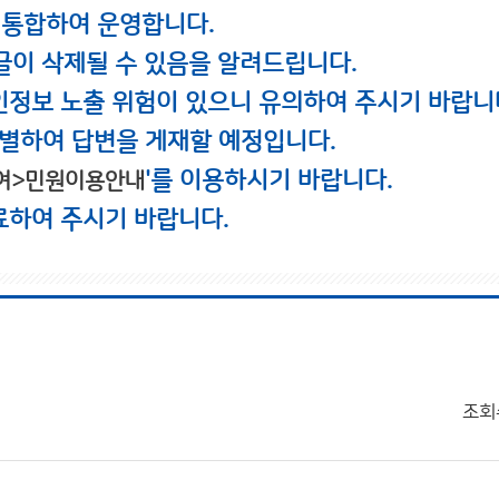
 통합하여 운영합니다.
글이 삭제될 수 있음을 알려드립니다.
인정보 노출 위험이 있으니 유의하여 주시기 바랍니
별하여 답변을 게재할 예정입니다.
'를 이용하시기 바랍니다.
여>민원이용안내
료하여 주시기 바랍니다.
조회