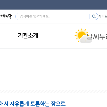
사이
기관소개
해서 자유롭게 토론하는 장으로,