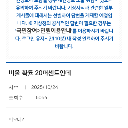
인정보가 포함될 경우 개인정보 노출 위험이 있으니
유의하여 주시기 바랍니다.
기상지식과 관련한 일부
게시물에 대해서는 선별하여 답변을 게재할 예정입
니다.
※ 기상청의 공식적인 답변이 필요한 경우는
국민참여>민원이용안내
'
'를 이용하시기 바랍니
다.
로그인 유지시간(10분) 내 작성 완료하여 주시기
바랍니다.
비올 확률 20퍼센트인데
서**
2025/10/24
조회수
6054
비오네?