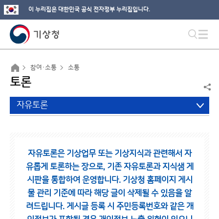
이 누리집은 대한민국 공식 전자정부 누리집입니다.
참여·소통
소통
토론
자유토론
자유토론은 기상업무 또는 기상지식과 관련해서 자
유롭게 토론하는 장으로,
기존 자유토론과 지식샘 게
시판을 통합하여 운영합니다.
기상청 홈페이지 게시
물 관리 기준에 따라 해당 글이 삭제될 수 있음을 알
려드립니다.
게시글 등록 시 주민등록번호와 같은 개