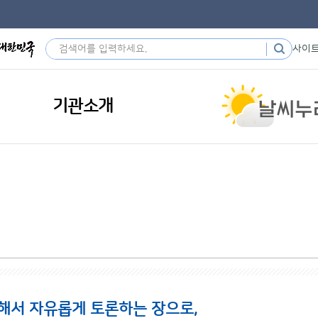
사이
기관소개
해서 자유롭게 토론하는 장으로,