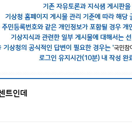
기존 자유토론과 지식샘 게시판을
기상청 홈페이지 게시물 관리 기준에 따라 해당 
시 주민등록번호와 같은 개인정보가 포함될 경우 개
기상지식과 관련한 일부 게시물에 대해서는 선
※ 기상청의 공식적인 답변이 필요한 경우는 '
국민참
로그인 유지시간(10분) 내 작성 완
퍼센트인데