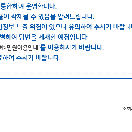
 통합하여 운영합니다.
글이 삭제될 수 있음을 알려드립니다.
인정보 노출 위험이 있으니 유의하여 주시기 바랍니
별하여 답변을 게재할 예정입니다.
'를 이용하시기 바랍니다.
여>민원이용안내
료하여 주시기 바랍니다.
조회