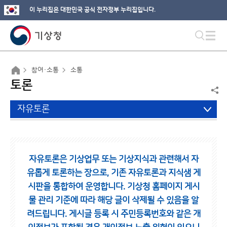
이 누리집은 대한민국 공식 전자정부 누리집입니다.
참여·소통
소통
토론
자유토론
자유토론은 기상업무 또는 기상지식과 관련해서 자
유롭게 토론하는 장으로,
기존 자유토론과 지식샘 게
시판을 통합하여 운영합니다.
기상청 홈페이지 게시
물 관리 기준에 따라 해당 글이 삭제될 수 있음을 알
려드립니다.
게시글 등록 시 주민등록번호와 같은 개