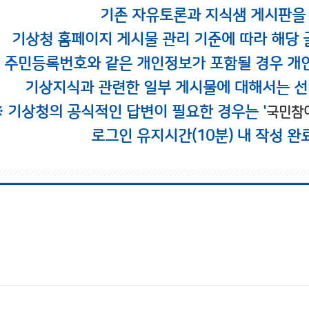
기존 자유토론과 지식샘 게시판을
기상청 홈페이지 게시물 관리 기준에 따라 해당 
시 주민등록번호와 같은 개인정보가 포함될 경우 개
기상지식과 관련한 일부 게시물에 대해서는 선
※ 기상청의 공식적인 답변이 필요한 경우는 '
국민참
로그인 유지시간(10분) 내 작성 완