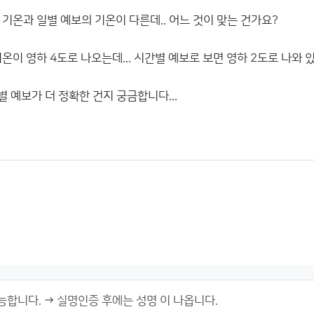
기온과 일별 예보의 기온이 다른데.. 어느 것이 맞는 건가요?
온이 영하 4도로 나오는데... 시간별 예보로 보면 영하 2도로 나와 
별 예보가 더 정확한 건지 궁금합니다...