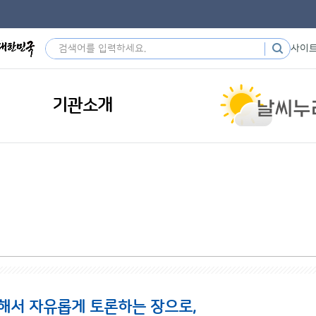
사이
기관소개
해서 자유롭게 토론하는 장으로,