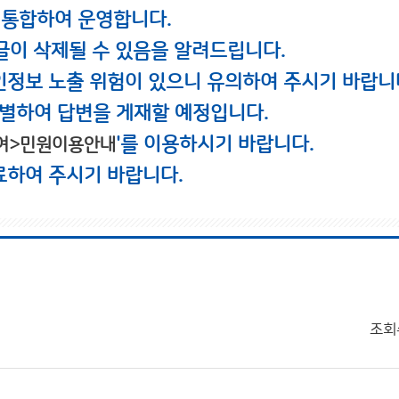
 통합하여 운영합니다.
글이 삭제될 수 있음을 알려드립니다.
인정보 노출 위험이 있으니 유의하여 주시기 바랍니
별하여 답변을 게재할 예정입니다.
'를 이용하시기 바랍니다.
여>민원이용안내
료하여 주시기 바랍니다.
조회