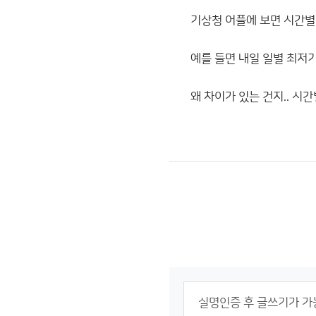
기상청 어플에 보면 시간별 
예를 들면 내일 일별 최저기
왜 차이가 있는 건지.. 시간