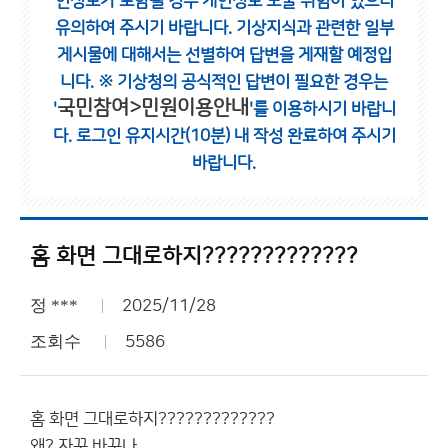
인정보가 포함될 경우 개인정보 노출 위험이 있으니
유의하여 주시기 바랍니다.
기상지식과 관련한 일부
게시물에 대해서는 선별하여 답변을 게재할 예정입
니다.
※ 기상청의 공식적인 답변이 필요한 경우는
국민참여>민원이용안내
'
'를 이용하시기 바랍니
다.
로그인 유지시간(10분) 내 작성 완료하여 주시기
바랍니다.
홈 화면 그대로하지?????????????
정 ***
2025/11/28
조회수
5586
홈 화면 그대로하지?????????????
왜? 자꾸 바꾸나