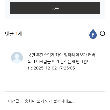
등록
댓글
1
개
국민 혼란스럽게 해야 엉터리 예보가 커버
되니 이사람들 머리 굴리는게 안타깝다
tjc
2025-12-02 17:25:05
이전글
홈화면 쓰기 되게 불편하네요...