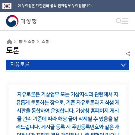
이 누리집은 대한민국 공식 전자정부 누리집입니다.
참여·소통
소통
토론
자유토론
자유토론은 기상업무 또는 기상지식과 관련해서 자
유롭게 토론하는 장으로,
기존 자유토론과 지식샘 게
시판을 통합하여 운영합니다.
기상청 홈페이지 게시
물 관리 기준에 따라 해당 글이 삭제될 수 있음을 알
려드립니다.
게시글 등록 시 주민등록번호와 같은 개