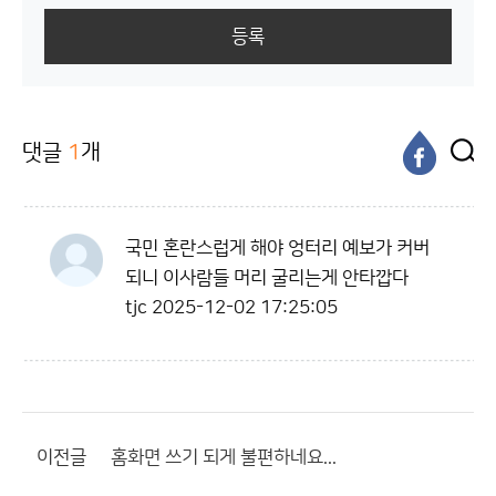
등록
댓글
1
개
국민 혼란스럽게 해야 엉터리 예보가 커버
되니 이사람들 머리 굴리는게 안타깝다
tjc
2025-12-02 17:25:05
이전글
홈화면 쓰기 되게 불편하네요...