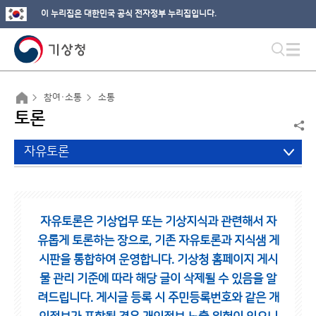
이 누리집은 대한민국 공식 전자정부 누리집입니다.
참여·소통
소통
토론
자유토론
자유토론은 기상업무 또는 기상지식과 관련해서 자
유롭게 토론하는 장으로,
기존 자유토론과 지식샘 게
시판을 통합하여 운영합니다.
기상청 홈페이지 게시
물 관리 기준에 따라 해당 글이 삭제될 수 있음을 알
려드립니다.
게시글 등록 시 주민등록번호와 같은 개