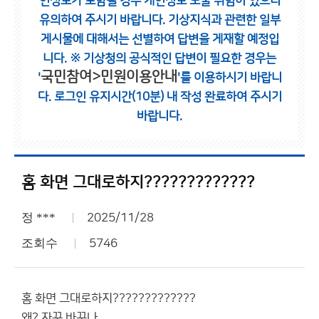
인정보가 포함될 경우 개인정보 노출 위험이 있으니
유의하여 주시기 바랍니다.
기상지식과 관련한 일부
게시물에 대해서는 선별하여 답변을 게재할 예정입
니다.
※ 기상청의 공식적인 답변이 필요한 경우는
국민참여>민원이용안내
'
'를 이용하시기 바랍니
다.
로그인 유지시간(10분) 내 작성 완료하여 주시기
바랍니다.
홈 화면 그대로하지?????????????
정 ***
2025/11/28
조회수
5746
홈 화면 그대로하지?????????????
왜? 자꾸 바꾸나