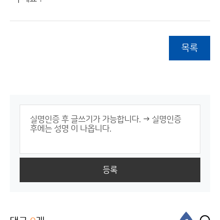
목록
등록