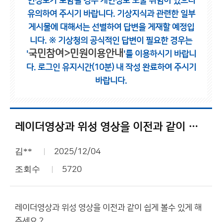
인정보가 포함될 경우 개인정보 노출 위험이 있으니
유의하여 주시기 바랍니다.
기상지식과 관련한 일부
게시물에 대해서는 선별하여 답변을 게재할 예정입
니다.
※ 기상청의 공식적인 답변이 필요한 경우는
국민참여>민원이용안내
'
'를 이용하시기 바랍니
다.
로그인 유지시간(10분) 내 작성 완료하여 주시기
바랍니다.
레이더영상과 위성 영상을 이전과 같이 쉽게 볼수 있게 해주세요 ?
김**
2025/12/04
조회수
5720
레이더영상과 위성 영상을 이전과 같이 쉽게 볼수 있게 해
주세요 ?