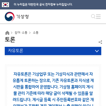
이 누리집은 대한민국 공식 전자정부 누리집입니다.
참여·소통
소통
토론
자유토론
자유토론은 기상업무 또는 기상지식과 관련해서 자
유롭게 토론하는 장으로,
기존 자유토론과 지식샘 게
시판을 통합하여 운영합니다.
기상청 홈페이지 게시
물 관리 기준에 따라 해당 글이 삭제될 수 있음을 알
려드립니다.
게시글 등록 시 주민등록번호와 같은 개