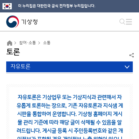
이 누리집은 대한민국 공식 전자정부 누리집입니다.
참여·소통
소통
토론
자유토론
자유토론은 기상업무 또는 기상지식과 관련해서 자
유롭게 토론하는 장으로,
기존 자유토론과 지식샘 게
시판을 통합하여 운영합니다.
기상청 홈페이지 게시
물 관리 기준에 따라 해당 글이 삭제될 수 있음을 알
려드립니다.
게시글 등록 시 주민등록번호와 같은 개