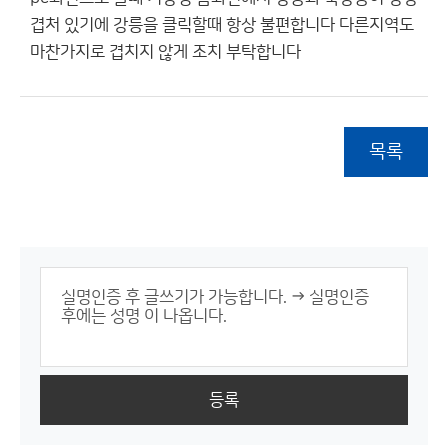
겹처 있기에 강릉을 클릭할때 항상 불편합니다 다른지역도
마찬가지로 겹치지 않게 조치 부탁합니다
목록
등록