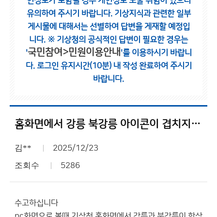
인정보가 포함될 경우 개인정보 노출 위험이 있으니
유의하여 주시기 바랍니다.
기상지식과 관련한 일부
게시물에 대해서는 선별하여 답변을 게재할 예정입
니다.
※ 기상청의 공식적인 답변이 필요한 경우는
국민참여>민원이용안내
'
'를 이용하시기 바랍니
다.
로그인 유지시간(10분) 내 작성 완료하여 주시기
바랍니다.
홈화면에서 강릉 북강릉 아이콘이 겹치지 않게 해주세
김**
2025/12/23
조회수
5286
수고하십니다
pc화면으로 볼때 기상청 홈화면에서 강릉과 북강릉이 항상