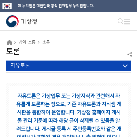
이 누리집은 대한민국 공식 전자정부 누리집입니다.
참여·소통
소통
토론
자유토론
자유토론은 기상업무 또는 기상지식과 관련해서 자
유롭게 토론하는 장으로,
기존 자유토론과 지식샘 게
시판을 통합하여 운영합니다.
기상청 홈페이지 게시
물 관리 기준에 따라 해당 글이 삭제될 수 있음을 알
려드립니다.
게시글 등록 시 주민등록번호와 같은 개