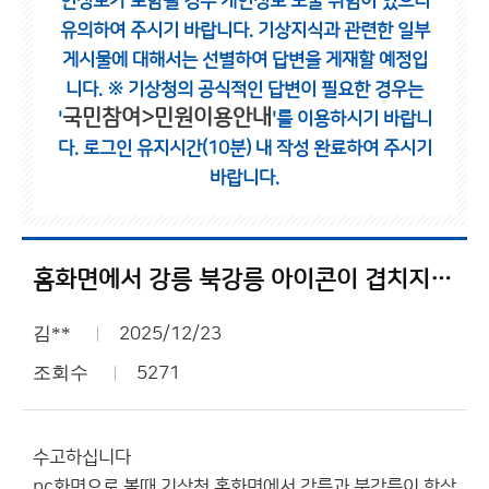
인정보가 포함될 경우 개인정보 노출 위험이 있으니
유의하여 주시기 바랍니다.
기상지식과 관련한 일부
게시물에 대해서는 선별하여 답변을 게재할 예정입
니다.
※ 기상청의 공식적인 답변이 필요한 경우는
국민참여>민원이용안내
'
'를 이용하시기 바랍니
다.
로그인 유지시간(10분) 내 작성 완료하여 주시기
바랍니다.
홈화면에서 강릉 북강릉 아이콘이 겹치지 않게 해주세
김**
2025/12/23
조회수
5271
수고하십니다
pc화면으로 볼때 기상청 홈화면에서 강릉과 북강릉이 항상