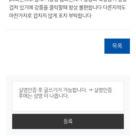
겹처 있기에 강릉을 클릭할때 항상 불편합니다 다른지역도
마찬가지로 겹치지 않게 조치 부탁합니다
목록
등록