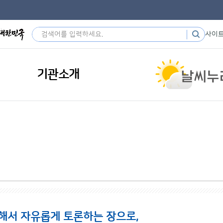
사이
기관소개
해서 자유롭게 토론하는 장으로,