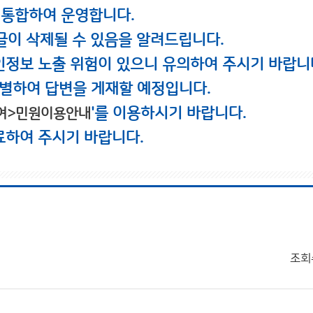
 통합하여 운영합니다.
글이 삭제될 수 있음을 알려드립니다.
인정보 노출 위험이 있으니 유의하여 주시기 바랍니
별하여 답변을 게재할 예정입니다.
'를 이용하시기 바랍니다.
여>민원이용안내
료하여 주시기 바랍니다.
조회