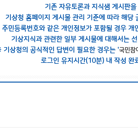
기존 자유토론과 지식샘 게시판을
기상청 홈페이지 게시물 관리 기준에 따라 해당 
시 주민등록번호와 같은 개인정보가 포함될 경우 개
기상지식과 관련한 일부 게시물에 대해서는 선
※ 기상청의 공식적인 답변이 필요한 경우는 '
국민참
로그인 유지시간(10분) 내 작성 완