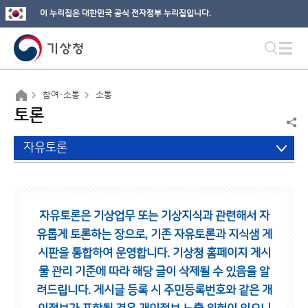
이 누리집은 대한민국 공식 전자정부 누리집입니다.
참여·소통
소통
토론
자유토론
자유토론은 기상업무 또는 기상지식과 관련해서 자
유롭게 토론하는 장으로,
기존 자유토론과 지식샘 게
시판을 통합하여 운영합니다.
기상청 홈페이지 게시
물 관리 기준에 따라 해당 글이 삭제될 수 있음을 알
려드립니다.
게시글 등록 시 주민등록번호와 같은 개