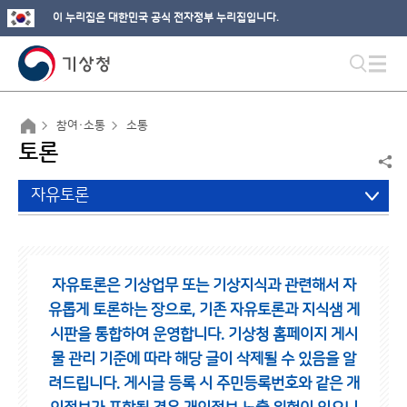
이 누리집은 대한민국 공식 전자정부 누리집입니다.
참여·소통
소통
토론
자유토론
자유토론은 기상업무 또는 기상지식과 관련해서 자
유롭게 토론하는 장으로,
기존 자유토론과 지식샘 게
시판을 통합하여 운영합니다.
기상청 홈페이지 게시
물 관리 기준에 따라 해당 글이 삭제될 수 있음을 알
려드립니다.
게시글 등록 시 주민등록번호와 같은 개