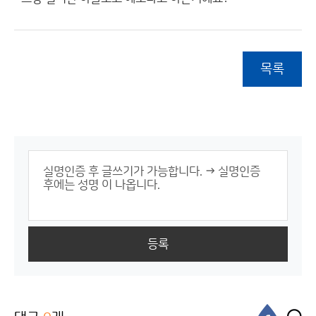
목록
등록