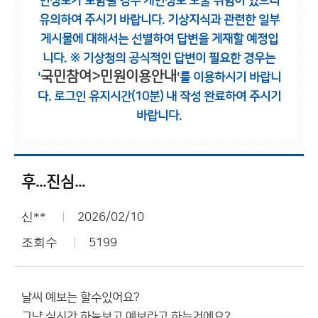
인정보가 포함될 경우 개인정보 노출 위험이 있으니
유의하여 주시기 바랍니다.
기상지식과 관련한 일부
게시물에 대해서는 선별하여 답변을 게재할 예정입
니다.
※ 기상청의 공식적인 답변이 필요한 경우는
국민참여>민원이용안내
'
'를 이용하시기 바랍니
다.
로그인 유지시간(10분) 내 작성 완료하여 주시기
바랍니다.
후...진심...
신**
2026/02/10
조회수
5199
날씨 예보는 할수있어요?
그냥 실시간 하늘보고 예보라고 하는거에요?