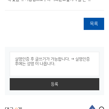
목록
등록