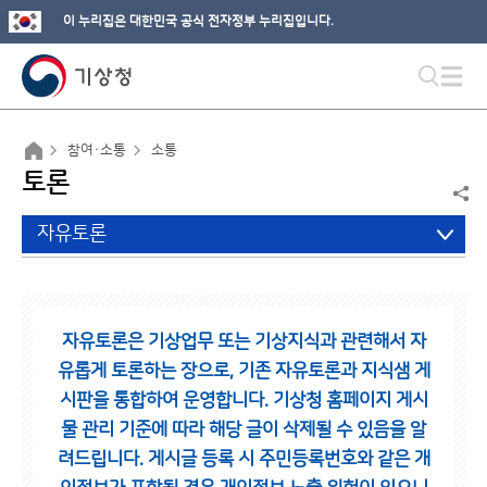
이 누리집은 대한민국 공식 전자정부 누리집입니다.
참여·소통
소통
토론
자유토론
자유토론은 기상업무 또는 기상지식과 관련해서 자
유롭게 토론하는 장으로,
기존 자유토론과 지식샘 게
시판을 통합하여 운영합니다.
기상청 홈페이지 게시
물 관리 기준에 따라 해당 글이 삭제될 수 있음을 알
려드립니다.
게시글 등록 시 주민등록번호와 같은 개