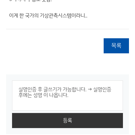
이게 한 국가의 기상관측시스템이라니..
목록
등록