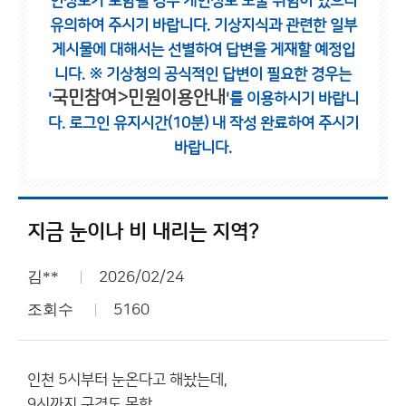
인정보가 포함될 경우 개인정보 노출 위험이 있으니
유의하여 주시기 바랍니다.
기상지식과 관련한 일부
게시물에 대해서는 선별하여 답변을 게재할 예정입
니다.
※ 기상청의 공식적인 답변이 필요한 경우는
국민참여>민원이용안내
'
'를 이용하시기 바랍니
다.
로그인 유지시간(10분) 내 작성 완료하여 주시기
바랍니다.
지금 눈이나 비 내리는 지역?
김**
2026/02/24
조회수
5160
인천 5시부터 눈온다고 해놨는데,
9시까지 구경도 못함.