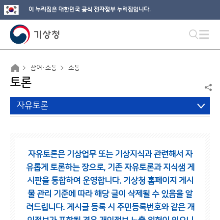
이 누리집은 대한민국 공식 전자정부 누리집입니다.
참여·소통
소통
토론
자유토론
자유토론은 기상업무 또는 기상지식과 관련해서 자
유롭게 토론하는 장으로,
기존 자유토론과 지식샘 게
시판을 통합하여 운영합니다.
기상청 홈페이지 게시
물 관리 기준에 따라 해당 글이 삭제될 수 있음을 알
려드립니다.
게시글 등록 시 주민등록번호와 같은 개