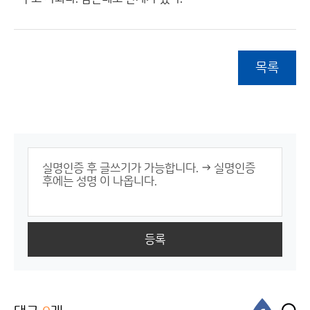
목록
등록