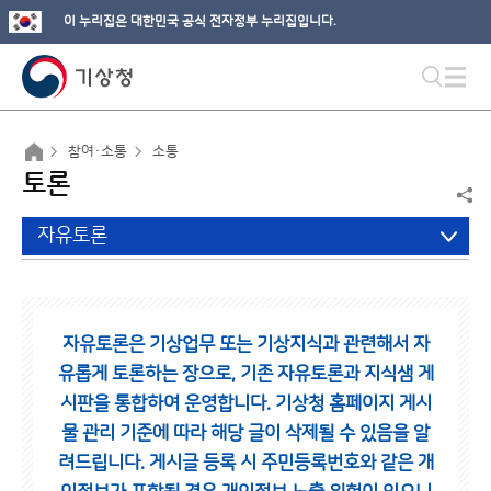
이 누리집은 대한민국 공식 전자정부 누리집입니다.
참여·소통
소통
토론
자유토론
자유토론은 기상업무 또는 기상지식과 관련해서 자
유롭게 토론하는 장으로,
기존 자유토론과 지식샘 게
시판을 통합하여 운영합니다.
기상청 홈페이지 게시
물 관리 기준에 따라 해당 글이 삭제될 수 있음을 알
려드립니다.
게시글 등록 시 주민등록번호와 같은 개