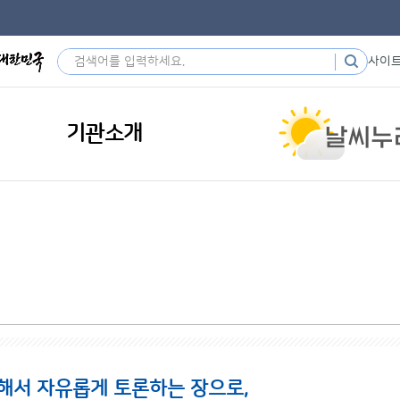
사이
기관소개
해서 자유롭게 토론하는 장으로,