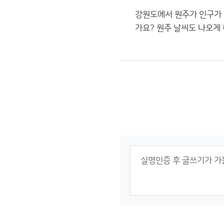
강원도에서 원주가 인구가 
가요? 원주 날씨도 나오게