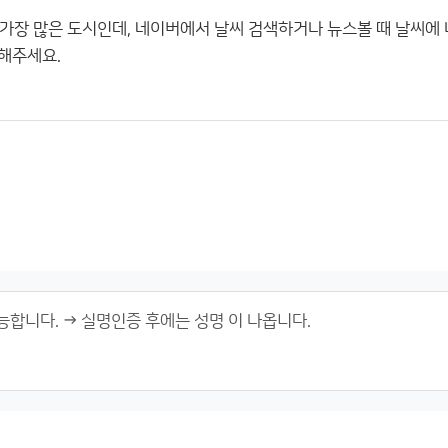
가장 많은 도시인데, 네이버에서 날씨 검색하거나 뉴스볼 때 날씨에 나
 해주세요.