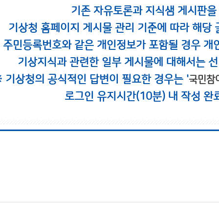
기존 자유토론과 지식샘 게시판을
기상청 홈페이지 게시물 관리 기준에 따라 해당 
시 주민등록번호와 같은 개인정보가 포함될 경우 개
기상지식과 관련한 일부 게시물에 대해서는 선
※ 기상청의 공식적인 답변이 필요한 경우는 '
국민참
로그인 유지시간(10분) 내 작성 완