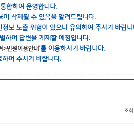
 통합하여 운영합니다.
글이 삭제될 수 있음을 알려드립니다.
인정보 노출 위험이 있으니 유의하여 주시기 바랍니
별하여 답변을 게재할 예정입니다.
'를 이용하시기 바랍니다.
여>민원이용안내
료하여 주시기 바랍니다.
조회