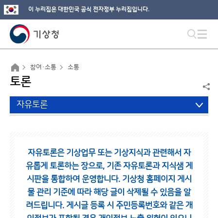
이 누리집은 대한민국 공식 전자정부 누리집입니다.
참여·소통
소통
토론
자유토론
자유토론은 기상업무 또는 기상지식과 관련해서 자
유롭게 토론하는 장으로,
기존 자유토론과 지식샘 게
시판을 통합하여 운영합니다.
기상청 홈페이지 게시
물 관리 기준에 따라 해당 글이 삭제될 수 있음을 알
려드립니다.
게시글 등록 시 주민등록번호와 같은 개