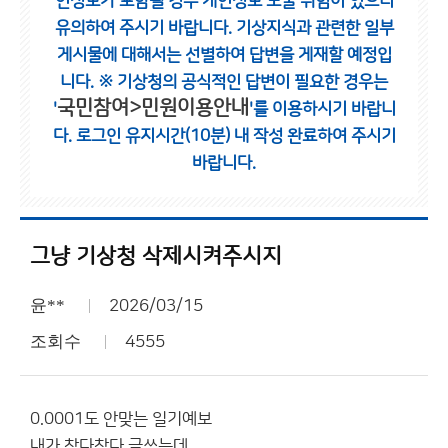
인정보가 포함될 경우 개인정보 노출 위험이 있으니
유의하여 주시기 바랍니다.
기상지식과 관련한 일부
게시물에 대해서는 선별하여 답변을 게재할 예정입
니다.
※ 기상청의 공식적인 답변이 필요한 경우는
국민참여>민원이용안내
'
'를 이용하시기 바랍니
다.
로그인 유지시간(10분) 내 작성 완료하여 주시기
바랍니다.
그냥 기상청 삭제시켜주시지
윤**
2026/03/15
조회수
4555
0.0001도 안맞는 일기예보
내가 참다참다 글쓰는데