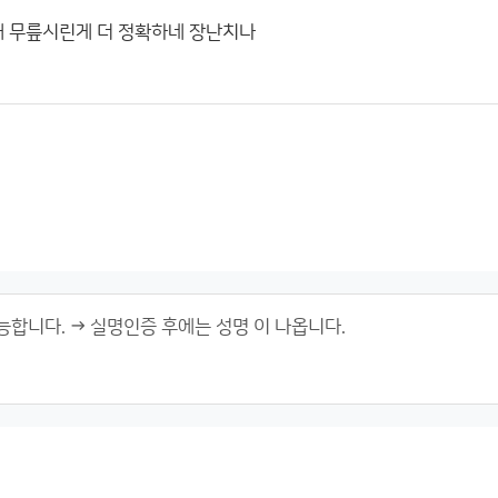
내 무릎시린게 더 정확하네 장난치나