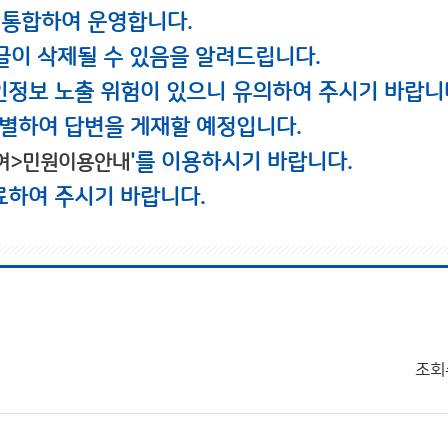
 통합하여 운영합니다.
글이 삭제될 수 있음을 알려드립니다.
인정보 노출 위험이 있으니 유의하여 주시기 바랍니
별하여 답변을 게재할 예정입니다.
'를 이용하시기 바랍니다.
여>민원이용안내
료하여 주시기 바랍니다.
조회