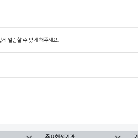
게 열람할 수 있게 해주세요.
주요행정기관