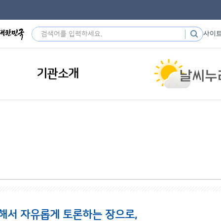
사이
기관소개
해서 자유롭게 토론하는 장으로,