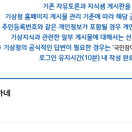
기존 자유토론과 지식샘 게시판을
기상청 홈페이지 게시물 관리 기준에 따라 해당 
시 주민등록번호와 같은 개인정보가 포함될 경우 개
기상지식과 관련한 일부 게시물에 대해서는 선
※ 기상청의 공식적인 답변이 필요한 경우는 '
국민참
로그인 유지시간(10분) 내 작성 완
하네