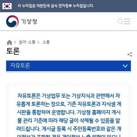
이 누리집은 대한민국 공식 전자정부 누리집입니다.
참여·소통
소통
토론
자유토론
자유토론은 기상업무 또는 기상지식과 관련해서 자
유롭게 토론하는 장으로,
기존 자유토론과 지식샘 게
시판을 통합하여 운영합니다.
기상청 홈페이지 게시
물 관리 기준에 따라 해당 글이 삭제될 수 있음을 알
려드립니다.
게시글 등록 시 주민등록번호와 같은 개