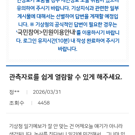
인정보가 포함될 경우 개인정보 노출 위험이 있으니
유의하여 주시기 바랍니다.
기상지식과 관련한 일부
게시물에 대해서는 선별하여 답변을 게재할 예정입
니다.
※ 기상청의 공식적인 답변이 필요한 경우는
국민참여>민원이용안내
'
'를 이용하시기 바랍니
다.
로그인 유지시간(10분) 내 작성 완료하여 주시기
바랍니다.
관측자료를 쉽게 열람할 수 있게 해주세요.
정**
2026/03/31
조회수
4458
기상청 일기예보가 잘 안 맞는 건 어제오늘 얘기가 아니라
생각됩니다. 농사를 짓다보니 일기에 민감해서... 그나마 믿