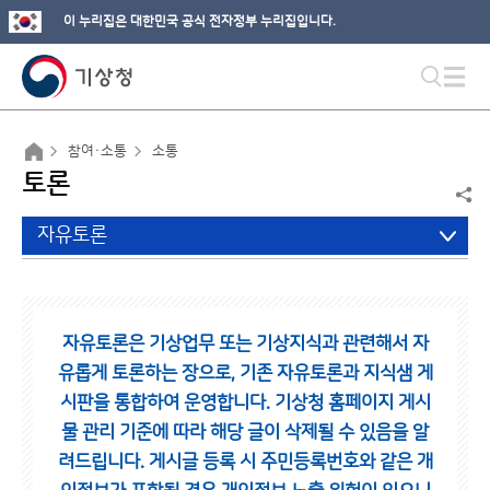
이 누리집은 대한민국 공식 전자정부 누리집입니다.
참여·소통
소통
토론
자유토론
자유토론은 기상업무 또는 기상지식과 관련해서 자
유롭게 토론하는 장으로,
기존 자유토론과 지식샘 게
시판을 통합하여 운영합니다.
기상청 홈페이지 게시
물 관리 기준에 따라 해당 글이 삭제될 수 있음을 알
려드립니다.
게시글 등록 시 주민등록번호와 같은 개