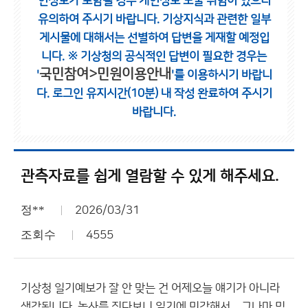
인정보가 포함될 경우 개인정보 노출 위험이 있으니
유의하여 주시기 바랍니다.
기상지식과 관련한 일부
게시물에 대해서는 선별하여 답변을 게재할 예정입
니다.
※ 기상청의 공식적인 답변이 필요한 경우는
국민참여>민원이용안내
'
'를 이용하시기 바랍니
다.
로그인 유지시간(10분) 내 작성 완료하여 주시기
바랍니다.
관측자료를 쉽게 열람할 수 있게 해주세요.
정**
2026/03/31
조회수
4555
기상청 일기예보가 잘 안 맞는 건 어제오늘 얘기가 아니라
생각됩니다. 농사를 짓다보니 일기에 민감해서... 그나마 믿