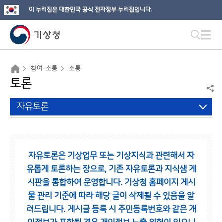
이 누리집은 대한민국 공식 전자정부 누리집입니다.
참여·소통
소통
토론
자유토론
자유토론은 기상업무 또는 기상지식과 관련해서 자
유롭게 토론하는 장으로,
기존 자유토론과 지식샘 게
시판을 통합하여 운영합니다.
기상청 홈페이지 게시
물 관리 기준에 따라 해당 글이 삭제될 수 있음을 알
려드립니다.
게시글 등록 시 주민등록번호와 같은 개