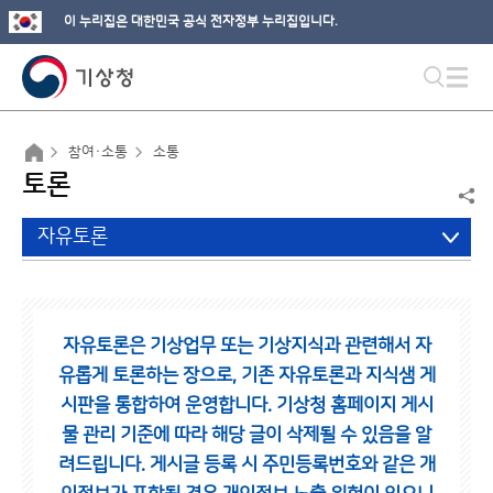
이 누리집은 대한민국 공식 전자정부 누리집입니다.
참여·소통
소통
토론
자유토론
자유토론은 기상업무 또는 기상지식과 관련해서 자
유롭게 토론하는 장으로,
기존 자유토론과 지식샘 게
시판을 통합하여 운영합니다.
기상청 홈페이지 게시
물 관리 기준에 따라 해당 글이 삭제될 수 있음을 알
려드립니다.
게시글 등록 시 주민등록번호와 같은 개