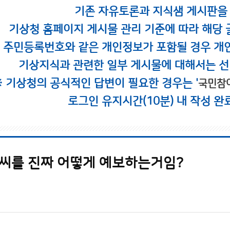
기존 자유토론과 지식샘 게시판을
기상청 홈페이지 게시물 관리 기준에 따라 해당 
시 주민등록번호와 같은 개인정보가 포함될 경우 개
기상지식과 관련한 일부 게시물에 대해서는 선
※ 기상청의 공식적인 답변이 필요한 경우는 '
국민참
로그인 유지시간(10분) 내 작성 완
씨를 진짜 어떻게 예보하는거임?