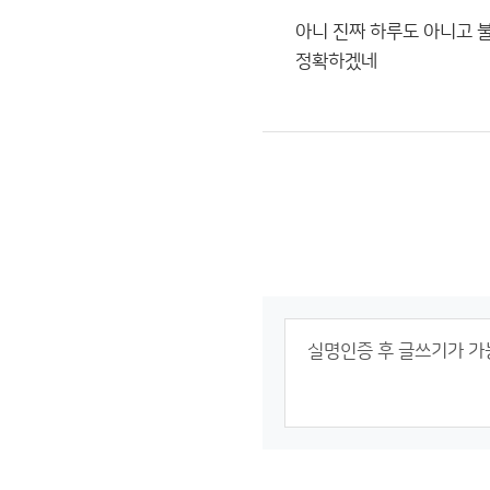
아니 진짜 하루도 아니고 
정확하겠네