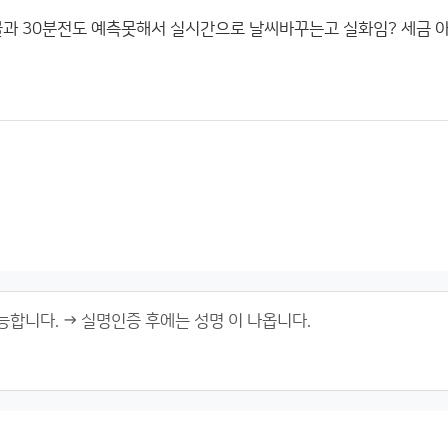
불과 30분전도 예측못해서 실시간으로 날씨바꾸는고 실화임? 세금 