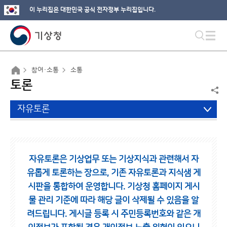
이 누리집은 대한민국 공식 전자정부 누리집입니다.
참여·소통
소통
토론
자유토론
자유토론은 기상업무 또는 기상지식과 관련해서 자
유롭게 토론하는 장으로,
기존 자유토론과 지식샘 게
시판을 통합하여 운영합니다.
기상청 홈페이지 게시
물 관리 기준에 따라 해당 글이 삭제될 수 있음을 알
려드립니다.
게시글 등록 시 주민등록번호와 같은 개