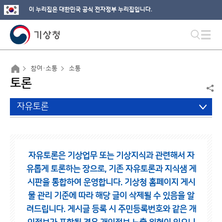
이 누리집은 대한민국 공식 전자정부 누리집입니다.
참여·소통
소통
토론
자유토론
자유토론은 기상업무 또는 기상지식과 관련해서 자
유롭게 토론하는 장으로,
기존 자유토론과 지식샘 게
시판을 통합하여 운영합니다.
기상청 홈페이지 게시
물 관리 기준에 따라 해당 글이 삭제될 수 있음을 알
려드립니다.
게시글 등록 시 주민등록번호와 같은 개