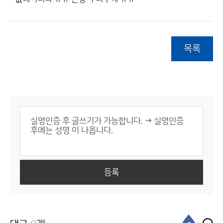
목록
등록