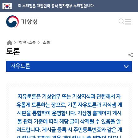
이 누리집은 대한민국 공식 전자정부 누리집입니다.
참여·소통
소통
토론
자유토론
자유토론은 기상업무 또는 기상지식과 관련해서 자
유롭게 토론하는 장으로,
기존 자유토론과 지식샘 게
시판을 통합하여 운영합니다.
기상청 홈페이지 게시
물 관리 기준에 따라 해당 글이 삭제될 수 있음을 알
려드립니다.
게시글 등록 시 주민등록번호와 같은 개