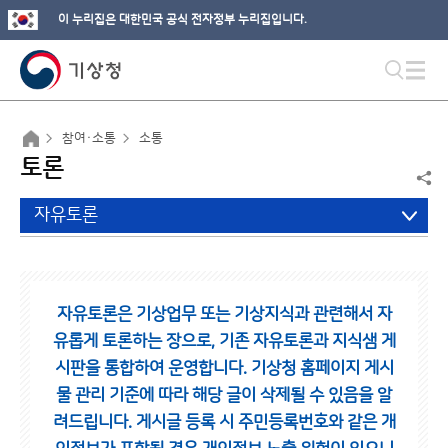
이 누리집은 대한민국 공식 전자정부 누리집입니다.
참여·소통
소통
토론
자유토론
자유토론은 기상업무 또는 기상지식과 관련해서 자
유롭게 토론하는 장으로,
기존 자유토론과 지식샘 게
시판을 통합하여 운영합니다.
기상청 홈페이지 게시
물 관리 기준에 따라 해당 글이 삭제될 수 있음을 알
려드립니다.
게시글 등록 시 주민등록번호와 같은 개