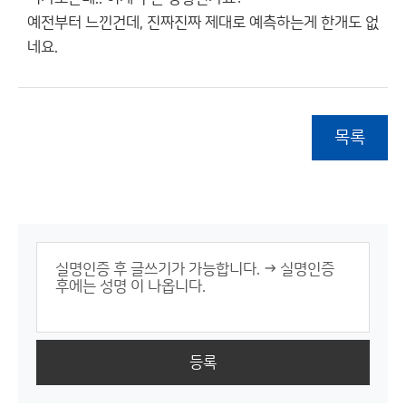
예전부터 느낀건데, 진짜진짜 제대로 예측하는게 한개도 없
네요.
목록
등록