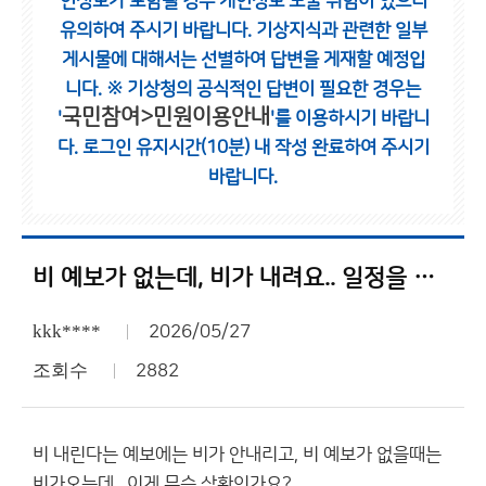
인정보가 포함될 경우 개인정보 노출 위험이 있으니
유의하여 주시기 바랍니다.
기상지식과 관련한 일부
게시물에 대해서는 선별하여 답변을 게재할 예정입
니다.
※ 기상청의 공식적인 답변이 필요한 경우는
국민참여>민원이용안내
'
'를 이용하시기 바랍니
다.
로그인 유지시간(10분) 내 작성 완료하여 주시기
바랍니다.
비 예보가 없는데, 비가 내려요.. 일정을 날씨에 맞춰서 진행하는데..
kkk****
2026/05/27
조회수
2882
비 내린다는 예보에는 비가 안내리고, 비 예보가 없을때는
비가오는데.. 이게 무슨 상황인가요?