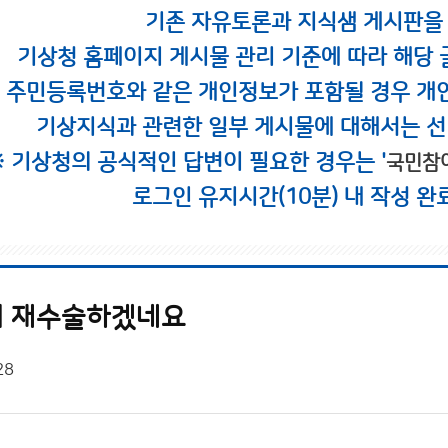
기존 자유토론과 지식샘 게시판을
기상청 홈페이지 게시물 관리 기준에 따라 해당 
시 주민등록번호와 같은 개인정보가 포함될 경우 개
기상지식과 관련한 일부 게시물에 대해서는 선
※ 기상청의 공식적인 답변이 필요한 경우는 '
국민참
로그인 유지시간(10분) 내 작성 완
위 재수술하겠네요
28