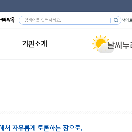
사이
기관소개
해서 자유롭게 토론하는 장으로,