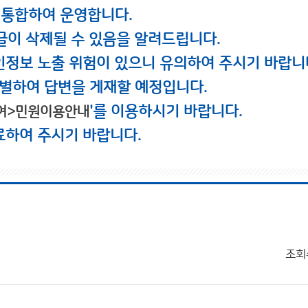
 통합하여 운영합니다.
글이 삭제될 수 있음을 알려드립니다.
인정보 노출 위험이 있으니 유의하여 주시기 바랍니
별하여 답변을 게재할 예정입니다.
'를 이용하시기 바랍니다.
여>민원이용안내
료하여 주시기 바랍니다.
조회