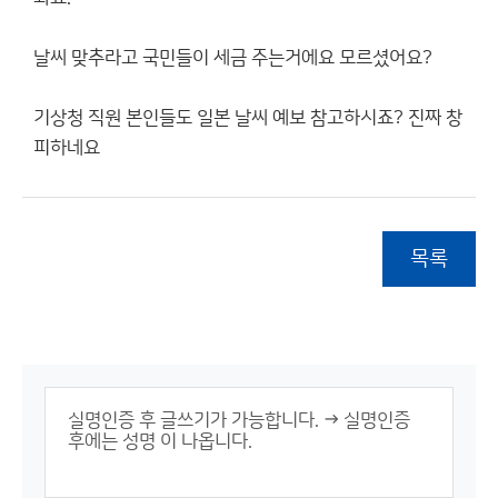
날씨 맞추라고 국민들이 세금 주는거에요 모르셨어요?
기상청 직원 본인들도 일본 날씨 예보 참고하시죠? 진짜 창
피하네요
목록