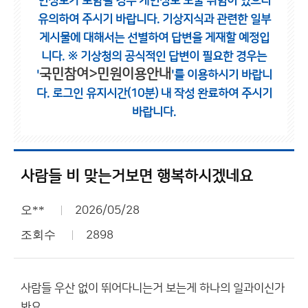
인정보가 포함될 경우 개인정보 노출 위험이 있으니
유의하여 주시기 바랍니다.
기상지식과 관련한 일부
게시물에 대해서는 선별하여 답변을 게재할 예정입
니다.
※ 기상청의 공식적인 답변이 필요한 경우는
국민참여>민원이용안내
'
'를 이용하시기 바랍니
다.
로그인 유지시간(10분) 내 작성 완료하여 주시기
바랍니다.
사람들 비 맞는거보면 행복하시겠네요
오**
2026/05/28
조회수
2898
사람들 우산 없이 뛰어다니는거 보는게 하나의 일과이신가
봐요.