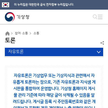
이 누리집은 대한민국 공식 전자정부 누리집입니다.
참여·소통
소통
토론
자유토론
자유토론은 기상업무 또는 기상지식과 관련해서 자
유롭게 토론하는 장으로,
기존 자유토론과 지식샘 게
시판을 통합하여 운영합니다.
기상청 홈페이지 게시
물 관리 기준에 따라 해당 글이 삭제될 수 있음을 알
려드립니다.
게시글 등록 시 주민등록번호와 같은 개