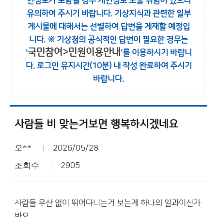
인정보가 포함될 경우 개인정보 노출 위험이 있으니
유의하여 주시기 바랍니다.
기상지식과 관련한 일부
게시물에 대해서는 선별하여 답변을 게재할 예정입
니다.
※ 기상청의 공식적인 답변이 필요한 경우는
국민참여>민원이용안내
'
'를 이용하시기 바랍니
다.
로그인 유지시간(10분) 내 작성 완료하여 주시기
바랍니다.
사람들 비 맞는거보면 행복하시겠네요
오**
2026/05/28
조회수
2905
사람들 우산 없이 뛰어다니는거 보는게 하나의 일과이신가
봐요.