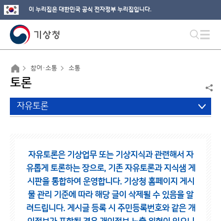
이 누리집은 대한민국 공식 전자정부 누리집입니다.
참여·소통
소통
토론
자유토론
자유토론은 기상업무 또는 기상지식과 관련해서 자
유롭게 토론하는 장으로,
기존 자유토론과 지식샘 게
시판을 통합하여 운영합니다.
기상청 홈페이지 게시
물 관리 기준에 따라 해당 글이 삭제될 수 있음을 알
려드립니다.
게시글 등록 시 주민등록번호와 같은 개