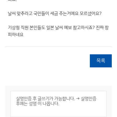
날씨 맞추라고 국민들이 세금 주는거에요 모르셨어요?
기상청 직원 본인들도 일본 날씨 예보 참고하시죠? 진짜 창
피하네요
목록