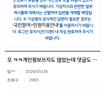
인정보가 포함될 경우 개인정보 노출 위험이 있으니
유의하여 주시기 바랍니다.
기상지식과 관련한 일부
게시물에 대해서는 선별하여 답변을 게재할 예정입
니다.
※ 기상청의 공식적인 답변이 필요한 경우는
국민참여>민원이용안내
'
'를 이용하시기 바랍니
다.
로그인 유지시간(10분) 내 작성 완료하여 주시기
바랍니다.
오 ㅋㅋ개인정보쓰지도 않았는데 댓글도 막았노
임**
2026/05/28
조회수
2993