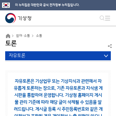
이 누리집은 대한민국 공식 전자정부 누리집입니다.
참여·소통
소통
토론
자유토론
자유토론은 기상업무 또는 기상지식과 관련해서 자
유롭게 토론하는 장으로,
기존 자유토론과 지식샘 게
시판을 통합하여 운영합니다.
기상청 홈페이지 게시
물 관리 기준에 따라 해당 글이 삭제될 수 있음을 알
려드립니다.
게시글 등록 시 주민등록번호와 같은 개