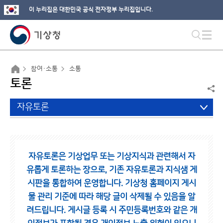
이 누리집은 대한민국 공식 전자정부 누리집입니다.
참여·소통
소통
토론
자유토론
자유토론은 기상업무 또는 기상지식과 관련해서 자
유롭게 토론하는 장으로,
기존 자유토론과 지식샘 게
시판을 통합하여 운영합니다.
기상청 홈페이지 게시
물 관리 기준에 따라 해당 글이 삭제될 수 있음을 알
려드립니다.
게시글 등록 시 주민등록번호와 같은 개