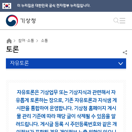
이 누리집은 대한민국 공식 전자정부 누리집입니다.
참여·소통
소통
토론
자유토론
자유토론은 기상업무 또는 기상지식과 관련해서 자
유롭게 토론하는 장으로,
기존 자유토론과 지식샘 게
시판을 통합하여 운영합니다.
기상청 홈페이지 게시
물 관리 기준에 따라 해당 글이 삭제될 수 있음을 알
려드립니다.
게시글 등록 시 주민등록번호와 같은 개