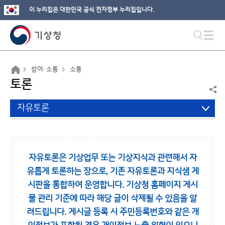
이 누리집은 대한민국 공식 전자정부 누리집입니다.
참여·소통
소통
토론
자유토론
자유토론은 기상업무 또는 기상지식과 관련해서 자
유롭게 토론하는 장으로,
기존 자유토론과 지식샘 게
시판을 통합하여 운영합니다.
기상청 홈페이지 게시
물 관리 기준에 따라 해당 글이 삭제될 수 있음을 알
려드립니다.
게시글 등록 시 주민등록번호와 같은 개