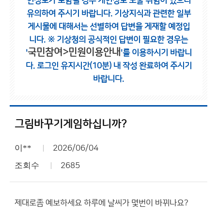
인정보가 포함될 경우 개인정보 노출 위험이 있으니
유의하여 주시기 바랍니다.
기상지식과 관련한 일부
게시물에 대해서는 선별하여 답변을 게재할 예정입
니다.
※ 기상청의 공식적인 답변이 필요한 경우는
국민참여>민원이용안내
'
'를 이용하시기 바랍니
다.
로그인 유지시간(10분) 내 작성 완료하여 주시기
바랍니다.
그림바꾸기게임하십니까?
이**
2026/06/04
조회수
2685
제대로좀 예보하세요 하루에 날씨가 몇번이 바뀌나요?