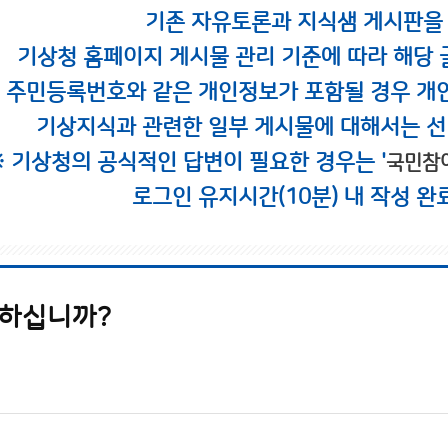
기존 자유토론과 지식샘 게시판을
기상청 홈페이지 게시물 관리 기준에 따라 해당 
시 주민등록번호와 같은 개인정보가 포함될 경우 개
기상지식과 관련한 일부 게시물에 대해서는 선
※ 기상청의 공식적인 답변이 필요한 경우는 '
국민참
로그인 유지시간(10분) 내 작성 완
하십니까?