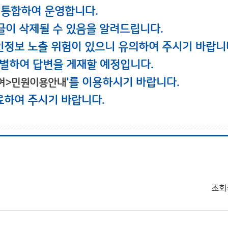
 통합하여 운영합니다.
글이 삭제될 수 있음을 알려드립니다.
인정보 노출 위험이 있으니 유의하여 주시기 바랍니
별하여 답변을 게재할 예정입니다.
'를 이용하시기 바랍니다.
여>민원이용안내
료하여 주시기 바랍니다.
조회