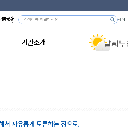
사이
기관소개
해서 자유롭게 토론하는 장으로,