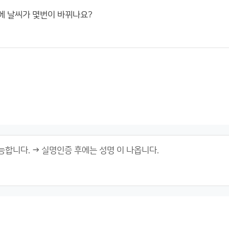
에 날씨가 몇번이 바뀌나요?