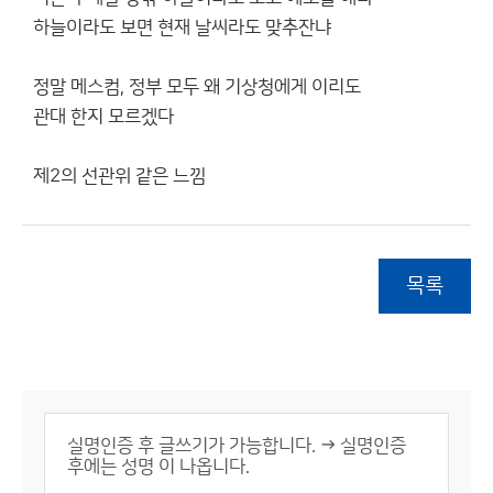
하늘이라도 보면 현재 날씨라도 맞추잔냐
정말 메스컴, 정부 모두 왜 기상청에게 이리도
관대 한지 모르겠다
제2의 선관위 같은 느낌
목록