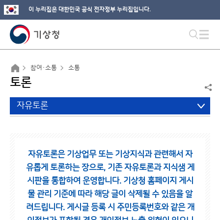
이 누리집은 대한민국 공식 전자정부 누리집입니다.
참여·소통
소통
토론
자유토론
자유토론은 기상업무 또는 기상지식과 관련해서 자
유롭게 토론하는 장으로,
기존 자유토론과 지식샘 게
시판을 통합하여 운영합니다.
기상청 홈페이지 게시
물 관리 기준에 따라 해당 글이 삭제될 수 있음을 알
려드립니다.
게시글 등록 시 주민등록번호와 같은 개