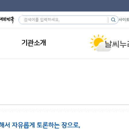
사이
기관소개
해서 자유롭게 토론하는 장으로,