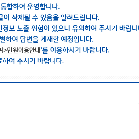
 통합하여 운영합니다.
글이 삭제될 수 있음을 알려드립니다.
인정보 노출 위험이 있으니 유의하여 주시기 바랍니
별하여 답변을 게재할 예정입니다.
'를 이용하시기 바랍니다.
여>민원이용안내
료하여 주시기 바랍니다.