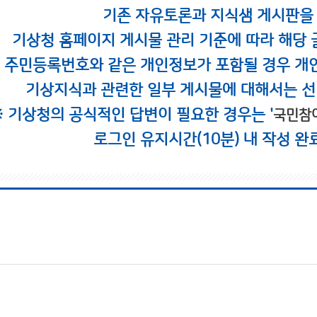
기존 자유토론과 지식샘 게시판을
기상청 홈페이지 게시물 관리 기준에 따라 해당 
시 주민등록번호와 같은 개인정보가 포함될 경우 개
기상지식과 관련한 일부 게시물에 대해서는 선
※ 기상청의 공식적인 답변이 필요한 경우는 '
국민참
로그인 유지시간(10분) 내 작성 완