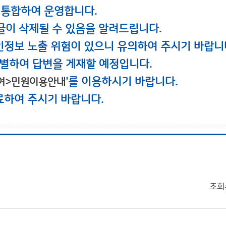
 통합하여 운영합니다.
글이 삭제될 수 있음을 알려드립니다.
인정보 노출 위험이 있으니 유의하여 주시기 바랍니
별하여 답변을 게재할 예정입니다.
'를 이용하시기 바랍니다.
여>민원이용안내
료하여 주시기 바랍니다.
조회