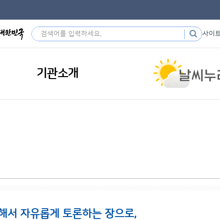
사이
기관소개
해서 자유롭게 토론하는 장으로,