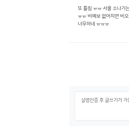
또 틀림 ㅠㅠ 서울 소나기
ㅠㅠ 비예보 없어지면 비오
너무하네 ㅠㅠㅠ