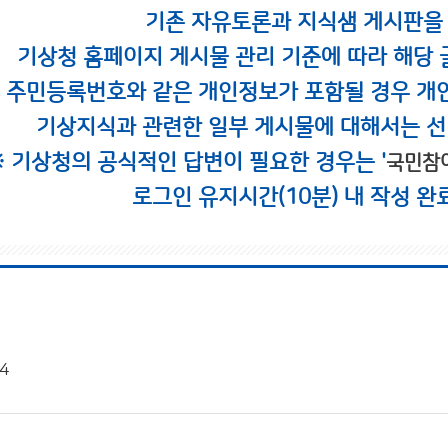
기존 자유토론과 지식샘 게시판을
기상청 홈페이지 게시물 관리 기준에 따라 해당 
시 주민등록번호와 같은 개인정보가 포함될 경우 개
기상지식과 관련한 일부 게시물에 대해서는 선
※ 기상청의 공식적인 답변이 필요한 경우는 '
국민참
로그인 유지시간(10분) 내 작성 완
4