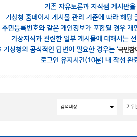
기존 자유토론과 지식샘 게시판을
기상청 홈페이지 게시물 관리 기준에 따라 해당 
시 주민등록번호와 같은 개인정보가 포함될 경우 개
기상지식과 관련한 일부 게시물에 대해서는 선
※ 기상청의 공식적인 답변이 필요한 경우는 '
국민참
로그인 유지시간(10분) 내 작성 완