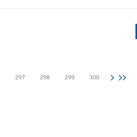
6
297
298
299
300