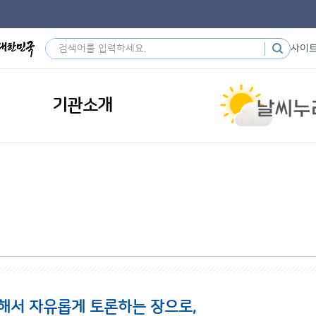
사이
기관소개
해서 자유롭게 토론하는 장으로,