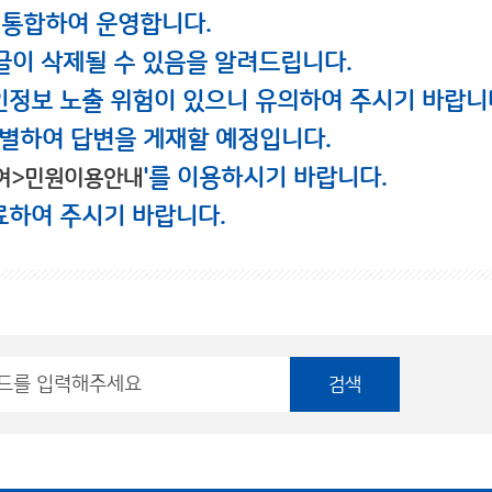
 통합하여 운영합니다.
글이 삭제될 수 있음을 알려드립니다.
인정보 노출 위험이 있으니 유의하여 주시기 바랍니
별하여 답변을 게재할 예정입니다.
'를 이용하시기 바랍니다.
여>민원이용안내
료하여 주시기 바랍니다.
검색