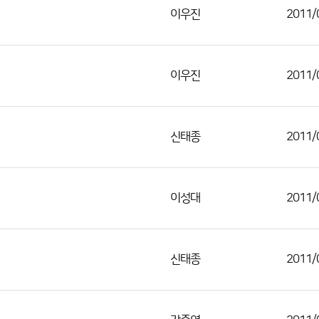
이우진
2011/
이우진
2011/
신태종
2011/
이성대
2011/
신태종
2011/