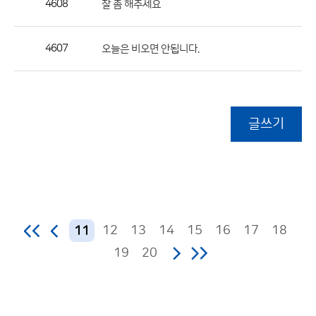
4608
잘 좀 해주세요
4607
오늘은 비오면 안됩니다.
글쓰기
12
13
14
15
16
17
18
11
19
20