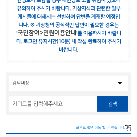
인정보가 포함될 경우 개인정보 노출 위험이 있으니
유의하여 주시기 바랍니다.
기상지식과 관련한 일부
게시물에 대해서는 선별하여 답변을 게재할 예정입
니다.
※ 기상청의 공식적인 답변이 필요한 경우는
국민참여>민원이용안내
'
'를 이용하시기 바랍니
다.
로그인 유지시간(10분) 내 작성 완료하여 주시기
바랍니다.
검색
좌우로 밀면 이동 할 수 있습니다.