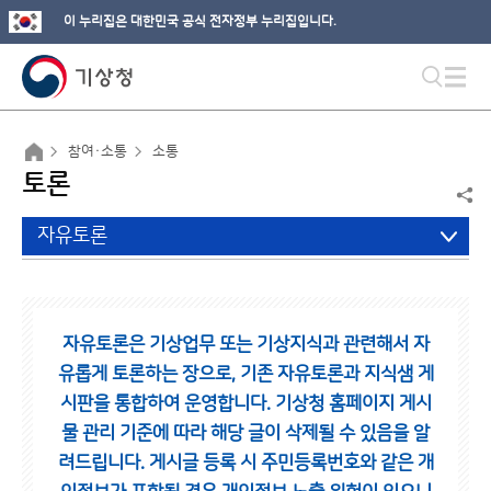
이 누리집은 대한민국 공식 전자정부 누리집입니다.
참여·소통
소통
토론
자유토론
자유토론은 기상업무 또는 기상지식과 관련해서 자
유롭게 토론하는 장으로,
기존 자유토론과 지식샘 게
시판을 통합하여 운영합니다.
기상청 홈페이지 게시
물 관리 기준에 따라 해당 글이 삭제될 수 있음을 알
려드립니다.
게시글 등록 시 주민등록번호와 같은 개