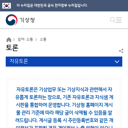
이 누리집은 대한민국 공식 전자정부 누리집입니다.
참여·소통
소통
토론
자유토론
자유토론은 기상업무 또는 기상지식과 관련해서 자
유롭게 토론하는 장으로,
기존 자유토론과 지식샘 게
시판을 통합하여 운영합니다.
기상청 홈페이지 게시
물 관리 기준에 따라 해당 글이 삭제될 수 있음을 알
려드립니다.
게시글 등록 시 주민등록번호와 같은 개