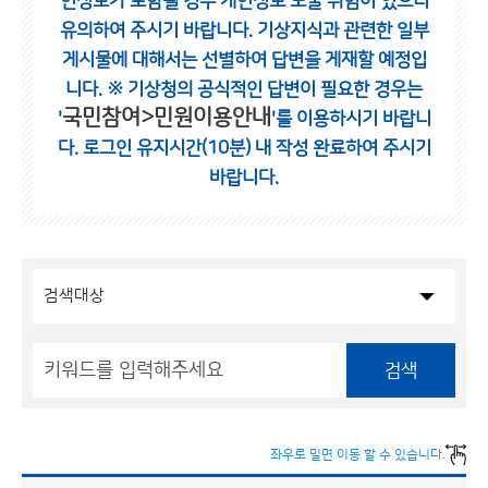
인정보가 포함될 경우 개인정보 노출 위험이 있으니
유의하여 주시기 바랍니다.
기상지식과 관련한 일부
게시물에 대해서는 선별하여 답변을 게재할 예정입
니다.
※ 기상청의 공식적인 답변이 필요한 경우는
국민참여>민원이용안내
'
'를 이용하시기 바랍니
다.
로그인 유지시간(10분) 내 작성 완료하여 주시기
바랍니다.
검색
좌우로 밀면 이동 할 수 있습니다.