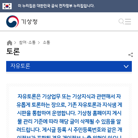
이 누리집은 대한민국 공식 전자정부 누리집입니다.
참여·소통
소통
토론
자유토론
자유토론은 기상업무 또는 기상지식과 관련해서 자
유롭게 토론하는 장으로,
기존 자유토론과 지식샘 게
시판을 통합하여 운영합니다.
기상청 홈페이지 게시
물 관리 기준에 따라 해당 글이 삭제될 수 있음을 알
려드립니다.
게시글 등록 시 주민등록번호와 같은 개