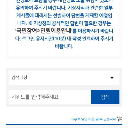
인정보가 포함될 경우 개인정보 노출 위험이 있으니
유의하여 주시기 바랍니다.
기상지식과 관련한 일부
게시물에 대해서는 선별하여 답변을 게재할 예정입
니다.
※ 기상청의 공식적인 답변이 필요한 경우는
국민참여>민원이용안내
'
'를 이용하시기 바랍니
다.
로그인 유지시간(10분) 내 작성 완료하여 주시기
바랍니다.
검색
좌우로 밀면 이동 할 수 있습니다.