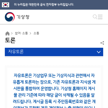
이 누리집은 대한민국 공식 전자정부 누리집입니다.
참여·소통
소통
토론
자유토론
자유토론은 기상업무 또는 기상지식과 관련해서 자
유롭게 토론하는 장으로,
기존 자유토론과 지식샘 게
시판을 통합하여 운영합니다.
기상청 홈페이지 게시
물 관리 기준에 따라 해당 글이 삭제될 수 있음을 알
려드립니다.
게시글 등록 시 주민등록번호와 같은 개