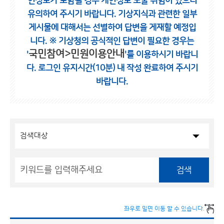
인정보가 포함될 경우 개인정보 노출 위험이 있으니
유의하여 주시기 바랍니다.
기상지식과 관련한 일부
게시물에 대해서는 선별하여 답변을 게재할 예정입
니다.
※ 기상청의 공식적인 답변이 필요한 경우는
국민참여>민원이용안내
'
'를 이용하시기 바랍니
다.
로그인 유지시간(10분) 내 작성 완료하여 주시기
바랍니다.
검색
좌우로 밀면 이동 할 수 있습니다.