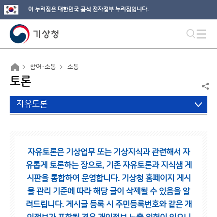
이 누리집은 대한민국 공식 전자정부 누리집입니다.
참여·소통
소통
토론
자유토론
자유토론은 기상업무 또는 기상지식과 관련해서 자
유롭게 토론하는 장으로,
기존 자유토론과 지식샘 게
시판을 통합하여 운영합니다.
기상청 홈페이지 게시
물 관리 기준에 따라 해당 글이 삭제될 수 있음을 알
려드립니다.
게시글 등록 시 주민등록번호와 같은 개