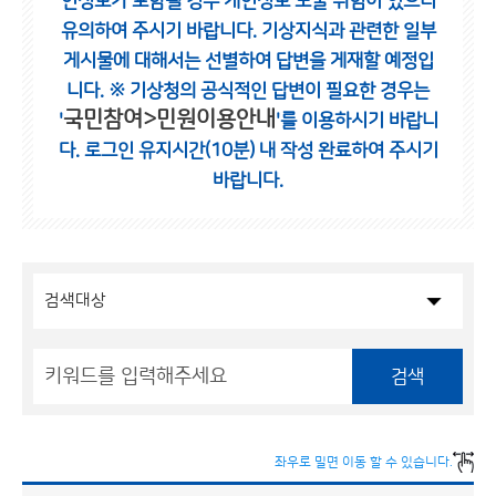
인정보가 포함될 경우 개인정보 노출 위험이 있으니
유의하여 주시기 바랍니다.
기상지식과 관련한 일부
게시물에 대해서는 선별하여 답변을 게재할 예정입
니다.
※ 기상청의 공식적인 답변이 필요한 경우는
국민참여>민원이용안내
'
'를 이용하시기 바랍니
다.
로그인 유지시간(10분) 내 작성 완료하여 주시기
바랍니다.
검색
좌우로 밀면 이동 할 수 있습니다.