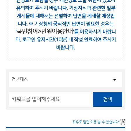
인정보가 포함될 경우 개인정보 노출 위험이 있으니
유의하여 주시기 바랍니다.
기상지식과 관련한 일부
게시물에 대해서는 선별하여 답변을 게재할 예정입
니다.
※ 기상청의 공식적인 답변이 필요한 경우는
국민참여>민원이용안내
'
'를 이용하시기 바랍니
다.
로그인 유지시간(10분) 내 작성 완료하여 주시기
바랍니다.
검색
좌우로 밀면 이동 할 수 있습니다.