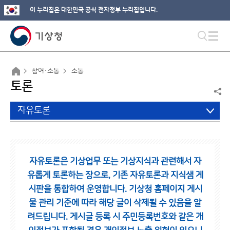
이 누리집은 대한민국 공식 전자정부 누리집입니다.
참여·소통
소통
토론
자유토론
자유토론은 기상업무 또는 기상지식과 관련해서 자
유롭게 토론하는 장으로,
기존 자유토론과 지식샘 게
시판을 통합하여 운영합니다.
기상청 홈페이지 게시
물 관리 기준에 따라 해당 글이 삭제될 수 있음을 알
려드립니다.
게시글 등록 시 주민등록번호와 같은 개