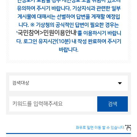
인정보가 포함될 경우 개인정보 노출 위험이 있으니
유의하여 주시기 바랍니다.
기상지식과 관련한 일부
게시물에 대해서는 선별하여 답변을 게재할 예정입
니다.
※ 기상청의 공식적인 답변이 필요한 경우는
국민참여>민원이용안내
'
'를 이용하시기 바랍니
다.
로그인 유지시간(10분) 내 작성 완료하여 주시기
바랍니다.
검색
좌우로 밀면 이동 할 수 있습니다.