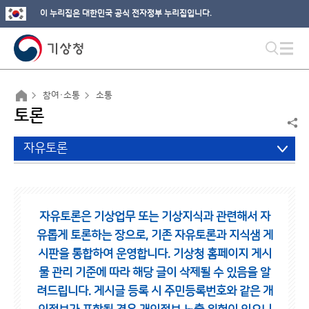
이 누리집은 대한민국 공식 전자정부 누리집입니다.
참여·소통
소통
토론
자유토론
자유토론은 기상업무 또는 기상지식과 관련해서 자
유롭게 토론하는 장으로,
기존 자유토론과 지식샘 게
시판을 통합하여 운영합니다.
기상청 홈페이지 게시
물 관리 기준에 따라 해당 글이 삭제될 수 있음을 알
려드립니다.
게시글 등록 시 주민등록번호와 같은 개