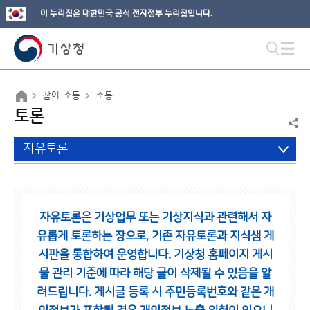
이 누리집은 대한민국 공식 전자정부 누리집입니다.
참여·소통
소통
토론
자유토론
자유토론은 기상업무 또는 기상지식과 관련해서 자
유롭게 토론하는 장으로,
기존 자유토론과 지식샘 게
시판을 통합하여 운영합니다.
기상청 홈페이지 게시
물 관리 기준에 따라 해당 글이 삭제될 수 있음을 알
려드립니다.
게시글 등록 시 주민등록번호와 같은 개