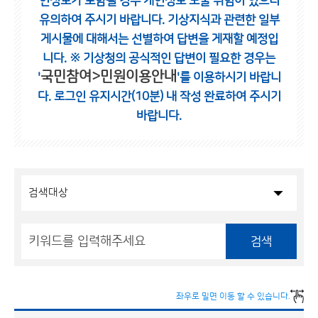
인정보가 포함될 경우 개인정보 노출 위험이 있으니
유의하여 주시기 바랍니다.
기상지식과 관련한 일부
게시물에 대해서는 선별하여 답변을 게재할 예정입
니다.
※ 기상청의 공식적인 답변이 필요한 경우는
국민참여>민원이용안내
'
'를 이용하시기 바랍니
다.
로그인 유지시간(10분) 내 작성 완료하여 주시기
바랍니다.
검색
좌우로 밀면 이동 할 수 있습니다.