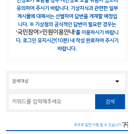
인정보가 포함될 경우 개인정보 노출 위험이 있으니
유의하여 주시기 바랍니다.
기상지식과 관련한 일부
게시물에 대해서는 선별하여 답변을 게재할 예정입
니다.
※ 기상청의 공식적인 답변이 필요한 경우는
국민참여>민원이용안내
'
'를 이용하시기 바랍니
다.
로그인 유지시간(10분) 내 작성 완료하여 주시기
바랍니다.
검색
좌우로 밀면 이동 할 수 있습니다.