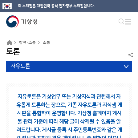
이 누리집은 대한민국 공식 전자정부 누리집입니다.
참여·소통
소통
토론
자유토론
자유토론은 기상업무 또는 기상지식과 관련해서 자
유롭게 토론하는 장으로,
기존 자유토론과 지식샘 게
시판을 통합하여 운영합니다.
기상청 홈페이지 게시
물 관리 기준에 따라 해당 글이 삭제될 수 있음을 알
려드립니다.
게시글 등록 시 주민등록번호와 같은 개