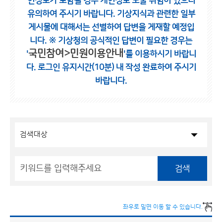
인정보가 포함될 경우 개인정보 노출 위험이 있으니
유의하여 주시기 바랍니다.
기상지식과 관련한 일부
게시물에 대해서는 선별하여 답변을 게재할 예정입
니다.
※ 기상청의 공식적인 답변이 필요한 경우는
국민참여>민원이용안내
'
'를 이용하시기 바랍니
다.
로그인 유지시간(10분) 내 작성 완료하여 주시기
바랍니다.
검색
좌우로 밀면 이동 할 수 있습니다.