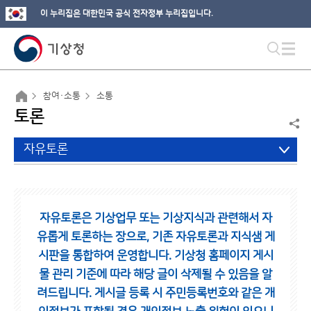
이 누리집은 대한민국 공식 전자정부 누리집입니다.
참여·소통
소통
토론
자유토론
자유토론은 기상업무 또는 기상지식과 관련해서 자
유롭게 토론하는 장으로,
기존 자유토론과 지식샘 게
시판을 통합하여 운영합니다.
기상청 홈페이지 게시
물 관리 기준에 따라 해당 글이 삭제될 수 있음을 알
려드립니다.
게시글 등록 시 주민등록번호와 같은 개